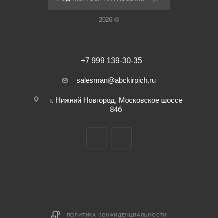
2026 ©
+7 999 139-30-35
salesman@abckirpich.ru
г. Нижний Новгород, Московское шоссе
84б
ПОЛИТИКА КОНФИДЕНЦИАЛЬНОСТИ