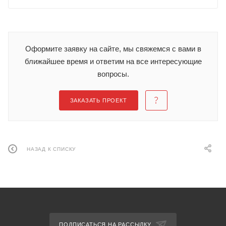
Оформите заявку на сайте, мы свяжемся с вами в
ближайшее время и ответим на все интересующие
вопросы.
ЗАКАЗАТЬ ПРОЕКТ
НАЗАД К СПИСКУ
ПОДПИСАТЬСЯ НА РАССЫЛКУ