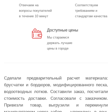
Отвечаем на
Соответствуем
вопросы покупателей
требованиям и
в течение 10 минут
стандартам качества
Доступные цены
Мы стараемся
держать лучшие
цены в городе
Сделали предварительный расчет материала:
брусчатки и бордюров, модифицированного песка,
водоотводных лотков. Составили заказ, посчитали
стоимость доставки. Согласовали с заказчиком.
Привезли товар, выгрузили и перекинули
манипулятором через забор — уложились в день