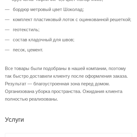
бордюр метровый цвет Шоколад;
комплект пластиковый лоток с оцинкованной решеткой;
геотекстиль;
состав кладочный для швов;
песок, цемент.
Все товары были подобраны в нашей компании, поэтому
так быстро доставили клиенту после оформления заказа.
Результат — благоустроенная зона перед домом.
Организована уборка пространства. Ожидания клиента
полностью реализованы.
Услуги