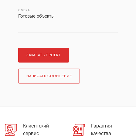
СФЕРА
Готовые объекты
ЗАКАЗАТЬ ПРОЕКТ
НАПИСАТЬ СООБЩЕНИЕ
Клиентский
Гарантия
сервис
качества