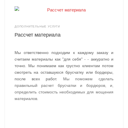
ДОПОЛНИТЕЛЬНЫЕ УСЛУГИ
Рассчет материала
Мы ответственно подходим к каждому заказу и
считаем материалы как "для себя" - - аккуратно и
точно. Мы понимаем как грустно клиентам потом
смотреть на оставшуюся брусчатку или бордюры,
после всех работ.
Мы поможем сделать
правильный расчет брусчатки и бордюров, и,
определить стоимость необходимых для мощения
материалов.