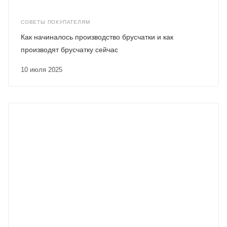
СОВЕТЫ ПОКУПАТЕЛЯМ
Как начиналось производство брусчатки и как
производят брусчатку сейчас
10 июля 2025