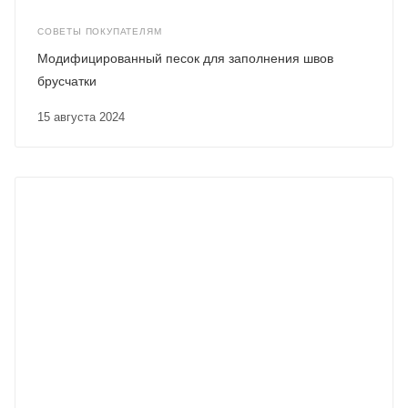
СОВЕТЫ ПОКУПАТЕЛЯМ
Модифицированный песок для заполнения швов
брусчатки
15 августа 2024