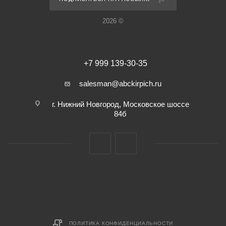
2026 ©
+7 999 139-30-35
salesman@abckirpich.ru
г. Нижний Новгород, Московское шоссе
84б
ПОЛИТИКА КОНФИДЕНЦИАЛЬНОСТИ