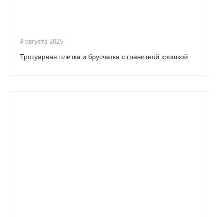
4 августа 2025
Тротуарная плитка и брусчатка с гранитной крошкой