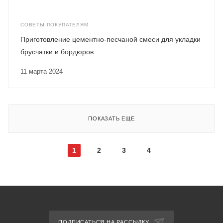
СОВЕТЫ ПОКУПАТЕЛЯМ
Приготовление цементно-песчаной смеси для укладки
брусчатки и бордюров
11 марта 2024
ПОКАЗАТЬ ЕЩЕ
1
2
3
4
ПОДПИСАТЬСЯ НА РАССЫЛКУ