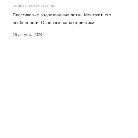
СОВЕТЫ ПОКУПАТЕЛЯМ
Пластиковые водоотводные лотки. Монтаж и его
особенности. Основные характеристики
16 августа 2024