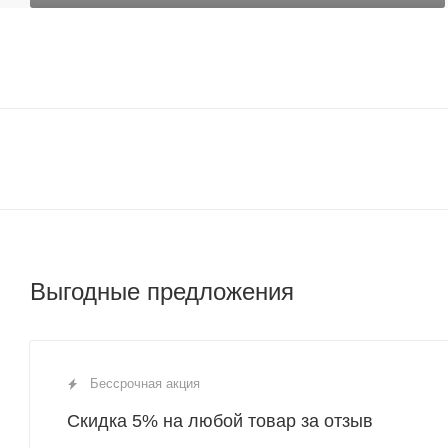
Выгодные предложения
Бессрочная акция
Скидка 5% на любой товар за отзыв