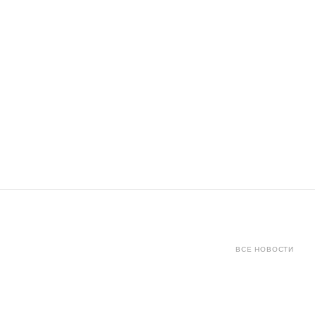
ВСЕ НОВОСТИ