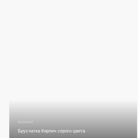
КАТАЛОГ
Брусчатка Кирпич серого цвета