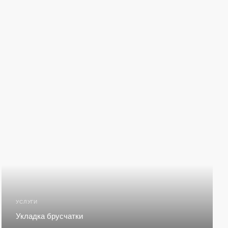
УСЛУГИ
Укладка брусчатки