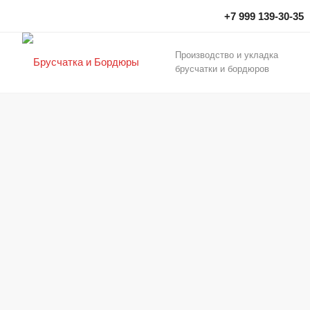
+7 999 139-30-35
Производство и укладка
брусчатки и бордюров