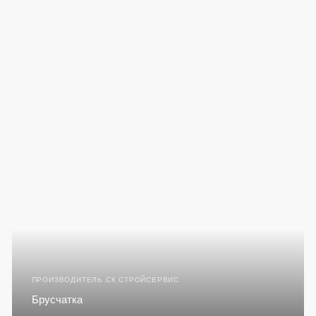
ПРОИЗВОДИТЕЛЬ СК СТРОЙСЕРВИС
Брусчатка