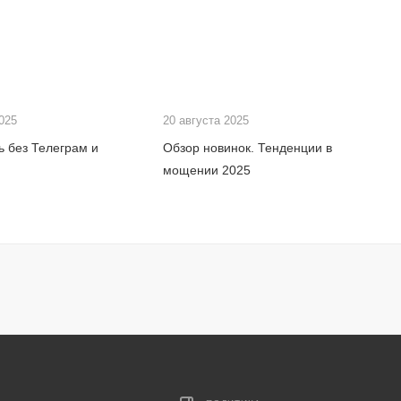
2025
20 августа 2025
 без Телеграм и
Обзор новинок. Тенденции в
мощении 2025