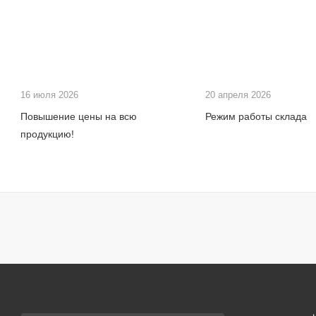
16 июля 2026
20 апреля 2026
Повышение цены на всю
Режим работы склада
продукцию!