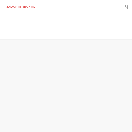
ЗАКАЗАТЬ ЗВОНОК