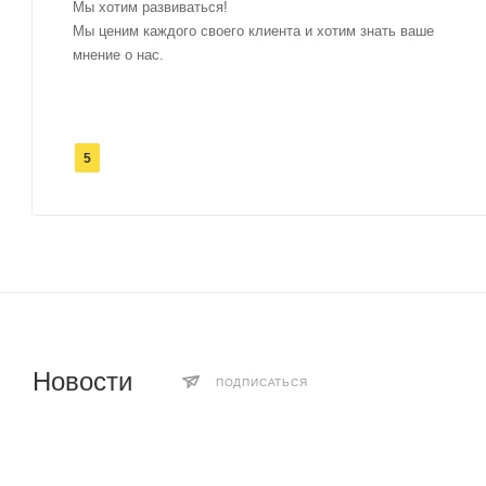
Мы хотим развиваться!
Мы ценим каждого своего клиента и хотим знать ваше
мнение о нас.
5
Новости
ПОДПИСАТЬСЯ