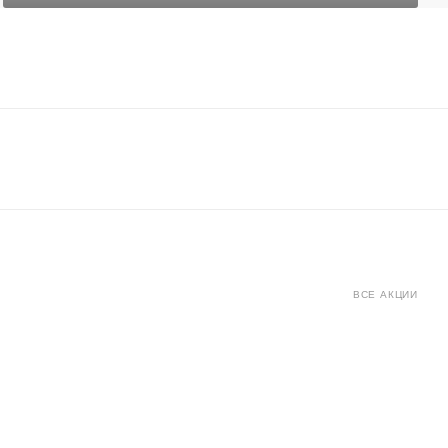
ВСЕ АКЦИИ