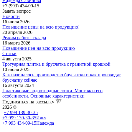
Надежда Савинова
+7 (993) 434-09-15
Задать вопрос
Новости
16 июля 2026
Повышение цены на всю продукцию!
20 апреля 2026
Режим работы склада
16 марта 2026
Повышение цен на всю продукцию
Статьи
4 августа 2025
Тротуарная плитка и брусчатка с гранитной крошкой
10 июля 2025
Как начиналось производство брусчатки и как производят
брусчатку сейчас
16 августа 2024
Пластиковые водоотводные лотки. Монтаж и его
особенности. Основные характеристики
Подписаться на рассылку
2026 ©
+7 999 139-30-35
+7 999 139-30-35
Илья
+7 993 434-09-15
Надежда