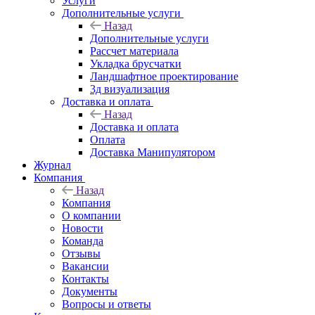
Услуги
Дополнительные услуги
Назад
Дополнительные услуги
Рассчет материала
Укладка брусчатки
Ландшафтное проектирование
3д визуализация
Доставка и оплата
Назад
Доставка и оплата
Оплата
Доставка Манипулятором
Журнал
Компания
Назад
Компания
О компании
Новости
Команда
Отзывы
Вакансии
Контакты
Документы
Вопросы и ответы