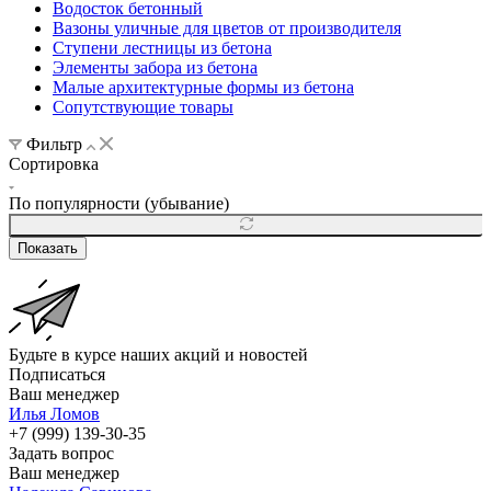
Водосток бетонный
Вазоны уличные для цветов от производителя
Ступени лестницы из бетона
Элементы забора из бетона
Малые архитектурные формы из бетона
Сопутствующие товары
Фильтр
Сортировка
По популярности (убывание)
Показать
Будьте в курсе наших акций и новостей
Подписаться
Ваш менеджер
Илья Ломов
+7 (999) 139-30-35
Задать вопрос
Ваш менеджер