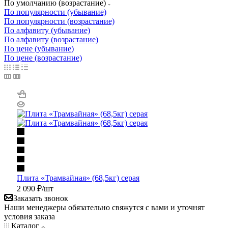
По умолчанию (возрастание)
По популярности (убывание)
По популярности (возрастание)
По алфавиту (убывание)
По алфавиту (возрастание)
По цене (убывание)
По цене (возрастание)
Плита «Трамвайная» (68,5кг) серая
2 090
₽
/шт
Заказать звонок
Наши менеджеры обязательно свяжутся с вами и уточнят
условия заказа
Каталог