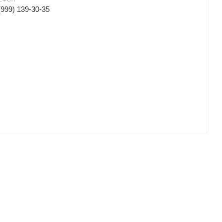
(999) 139-30-35