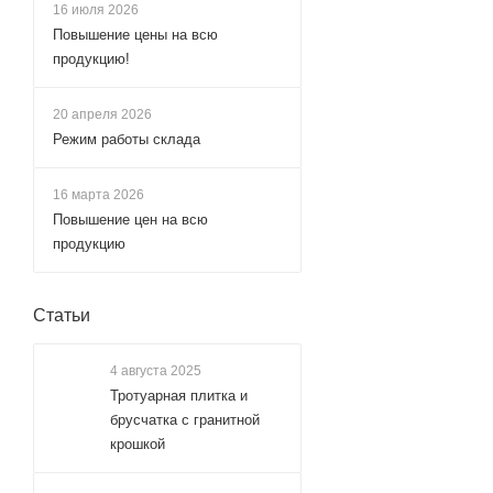
16 июля 2026
Повышение цены на всю
продукцию!
20 апреля 2026
Режим работы склада
16 марта 2026
Повышение цен на всю
продукцию
Статьи
4 августа 2025
Тротуарная плитка и
брусчатка с гранитной
крошкой