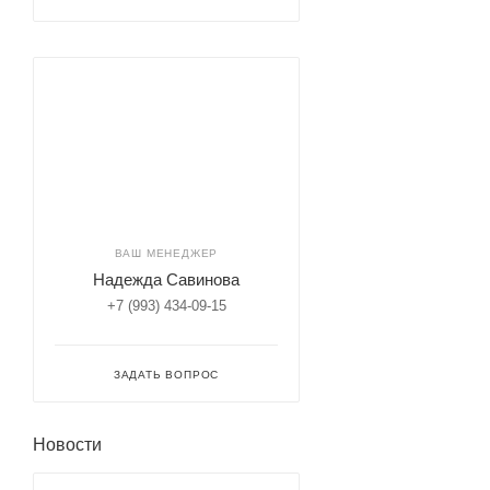
ВАШ МЕНЕДЖЕР
Надежда Савинова
+7 (993) 434-09-15
ЗАДАТЬ ВОПРОС
Новости