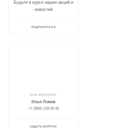
Будьте в курсе наших акций и
новостей
ПОДПИСАТЬСЯ
ВАШ МЕНЕДЖЕР
Илья Ломов
+7 (999) 139-30-35
ЗАДАТЬ ВОПРОС