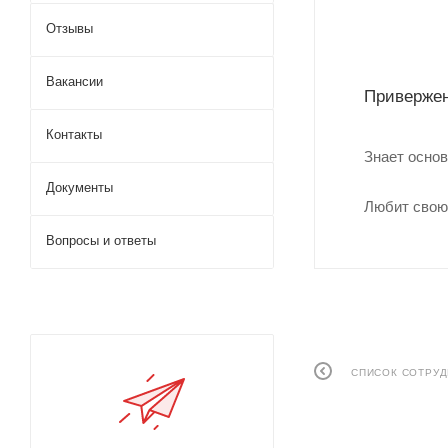
Отзывы
Вакансии
Привержен
Контакты
Знает основ
Документы
Любит свою 
Вопросы и ответы
СПИСОК СОТРУ