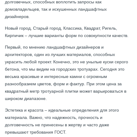
долговечных, способных воплотить запросы как
домовладельцев, так и искушенных ландшафтных
дизайнеров.
Новый город, Старый город, Классика, Квадрат, Ригель,
Кирпичик – лучшие варианты форм по совокупности качеств.
Первый, по мнению ландшафтных дизайнеров и
архитекторов, один из лучших материалов, способных
украсить любой проект. Конечно, это не унылые куски серого
бетона, что мы видим на городских тротуарах. Сегодня это
весьма красивые и интересные камни с огромным
разнообразием цветов, форм и фактур. При этом цена за
квадратный метр тротуарной плитки может варьироваться в
широком диапазоне.
Эстетика и красота – идеальные определения для этого
материала. Важно, что надежность, прочность и
долговечность не принесены в жертву и часто даже
превышают требования ГОСТ.