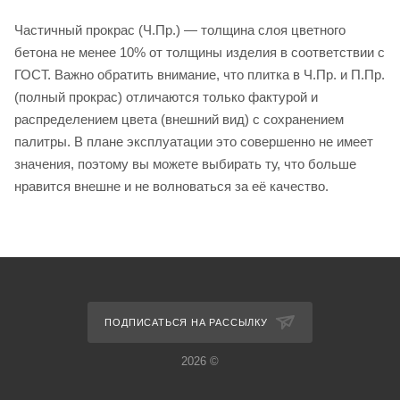
Частичный прокрас (Ч.Пр.) — толщина слоя цветного
бетона не менее 10% от толщины изделия в соответствии с
ГОСТ. Важно обратить внимание, что плитка в Ч.Пр. и П.Пр.
(полный прокрас) отличаются только фактурой и
распределением цвета (внешний вид) с сохранением
палитры. В плане эксплуатации это совершенно не имеет
значения, поэтому вы можете выбирать ту, что больше
нравится внешне и не волноваться за её качество.
ПОДПИСАТЬСЯ НА РАССЫЛКУ
2026 ©