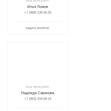
ВАШ МЕНЕДЖЕР
Илья Ломов
+7 (999) 139-30-35
ЗАДАТЬ ВОПРОС
ВАШ МЕНЕДЖЕР
Надежда Савинова
+7 (993) 434-09-15