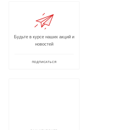
Будьте в курсе наших акций и
новостей
ПОДПИСАТЬСЯ