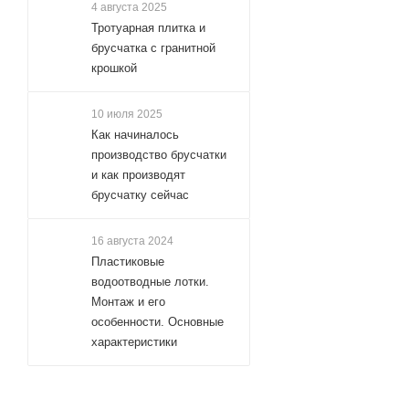
4 августа 2025
Тротуарная плитка и
брусчатка с гранитной
крошкой
10 июля 2025
Как начиналось
производство брусчатки
и как производят
брусчатку сейчас
16 августа 2024
Пластиковые
водоотводные лотки.
Монтаж и его
особенности. Основные
характеристики