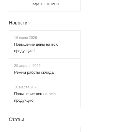
ЗАДАТЬ ВОПРОС
Новости
16 июля 2026
Повышение цены на всю
продукцию!
20 апреля 2026
Режим работы склада
16 марта 2026
Повышение цен на всю
продукцию
Статьи