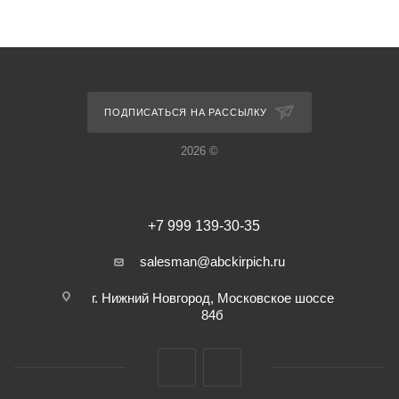
ПОДПИСАТЬСЯ НА РАССЫЛКУ
2026 ©
+7 999 139-30-35
salesman@abckirpich.ru
г. Нижний Новгород, Московское шоссе
84б