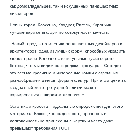
как домовладельцев, так и искушенных ландшафтных
дизайнеров.
Новый город, Классика, Квадрат, Ригель, Кирпичик –
лучшие варианты форм по совокупности качеств.
"Новый город" - по мнению ландшафтных дизайнеров и
архитекторов, одна из лучших форм, способных украсить
любой проект. Конечно, это не унылые куски серого
бетона, что мы видим на городских тротуарах. Сегодня
это весьма красивые и интересные камни с огромным
разнообразием цветов, форм и фактур. При этом цена за
квадратный метр тротуарной плитки может
варьироваться в широком диапазоне.
Эстетика и красота – идеальные определения для этого
материала. Важно, что надежность, прочность и
долговечность не принесены в жертву и часто даже
превышают требования ГОСТ.