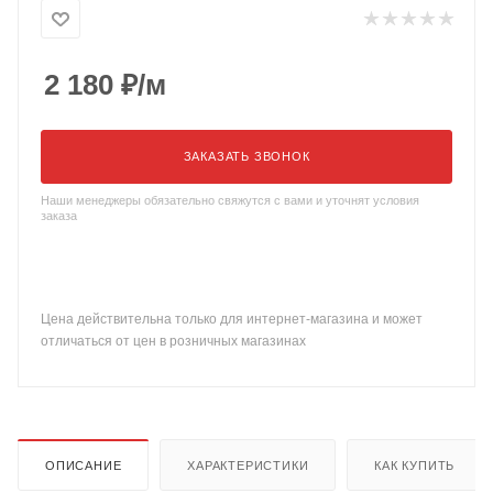
2 180
₽
/м
ЗАКАЗАТЬ ЗВОНОК
Наши менеджеры обязательно свяжутся с вами и уточнят условия
заказа
Цена действительна только для интернет-магазина и может
отличаться от цен в розничных магазинах
ОПИСАНИЕ
ХАРАКТЕРИСТИКИ
КАК КУПИТЬ