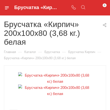
0
Брусчатка «Кирпич» 200x100x80 (3,68 кг.) белая - Брусчатка белая купить в Нижнем Новгороде - Брусчатка и Бордюры
Брусчатка «Кирпич»
200x100x80 (3,68 кг.)
белая
—
—
—
—
Главная
Каталог
Брусчатка
Брусчатка Кирпич
Брусчатка «Кирпич» 200x100x80 (3,68 кг.) белая