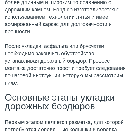
более длинным и широким по сравнению с
дорожным камнем. Бордюр изготавливается с
использованием технологии литья и имеет
армированный каркас для долговечности и
прочности.
После укладки асфальта или брусчатки
необходимо закончить обустройство,
устанавливая дорожный бордюр. Процесс
монтажа достаточно прост и требует следования
пошаговой инструкции, которую мы рассмотрим
ниже.
Основные этапы укладки
дорожных бордюров
Первым этапом является разметка, для которой
потребуются деревянные колышки и веревка.