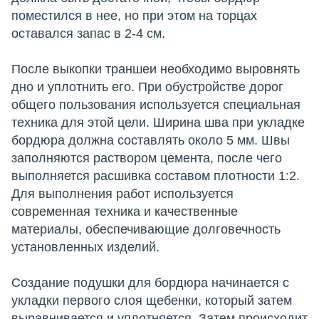
поместился в нее, но при этом на торцах
оставался запас в 2-4 см.
После выкопки траншеи необходимо выровнять
дно и уплотнить его. При обустройстве дорог
общего пользования используется специальная
техника для этой цели. Ширина шва при укладке
бордюра должна составлять около 5 мм. Швы
заполняются раствором цемента, после чего
выполняется расшивка составом плотности 1:2.
Для выполнения работ используется
современная техника и качественные
материалы, обеспечивающие долговечность
установленных изделий.
Создание подушки для бордюра начинается с
укладки первого слоя щебенки, который затем
выравнивается и уплотняется. Затем происходит