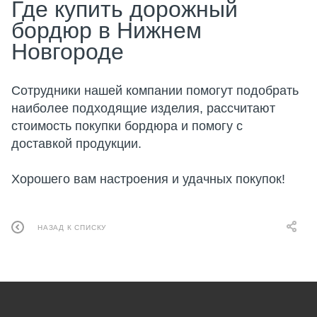
Где купить дорожный
бордюр в Нижнем
Новгороде
Сотрудники нашей компании помогут подобрать
наиболее подходящие изделия, рассчитают
стоимость покупки бордюра и помогу с
доставкой продукции.
Хорошего вам настроения и удачных покупок!
НАЗАД К СПИСКУ