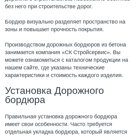
без него при строительстве дорог.
Бордюр визуально разделяет пространство на
зоны и повышает прочность покрытия.
Производством дорожных бордюров из бетона
занимается компания «СК Стройсервис». Вы
можете ознакомиться с каталогом продукции на
нашем сайте, где указаны технические
характеристики и стоимость каждого изделия.
Установка Дорожного
бордюра
Правильная установка дорожного бордюра
имеет свои особенности. Часто требуется
отдельная укладка бордюра, который является