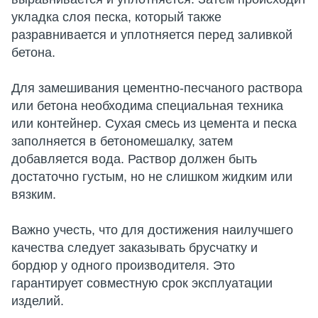
укладка слоя песка, который также
разравнивается и уплотняется перед заливкой
бетона.
Для замешивания цементно-песчаного раствора
или бетона необходима специальная техника
или контейнер. Сухая смесь из цемента и песка
заполняется в бетономешалку, затем
добавляется вода. Раствор должен быть
достаточно густым, но не слишком жидким или
вязким.
Важно учесть, что для достижения наилучшего
качества следует заказывать брусчатку и
бордюр у одного производителя. Это
гарантирует совместную срок эксплуатации
изделий.