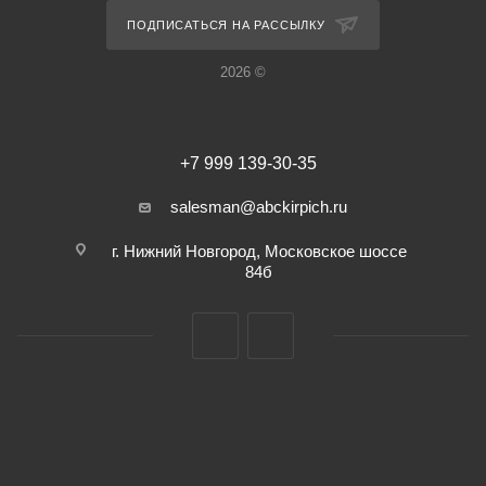
ПОДПИСАТЬСЯ НА РАССЫЛКУ
2026 ©
+7 999 139-30-35
salesman@abckirpich.ru
г. Нижний Новгород, Московское шоссе
84б