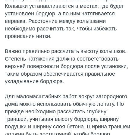
Колышки устанавливаются в местах, где будет
установлен бордюр, а по ним натягивается
веревка. Расстояние между колышками
необходимо рассчитать так, чтобы избежать
провисания нитки.
Важно правильно рассчитать высоту колышков.
Степень натяжения должна соответствовать
верхней поверхности бордюра после установки,
таким образом обеспечивается правильное
укладывание бордюра.
Для маломасштабных работ вокруг загородного
дома можно использовать обычную лопату. Но
прежде необходимо рассчитать глубину
траншеи, учитывая высоту бордюра, ширину
подушки и ширину слоя бетона. Ширина траншеи
должна быть достаточной, чтобы бордюр