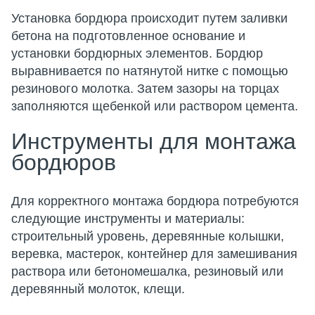
Установка бордюра происходит путем заливки
бетона на подготовленное основание и
установки бордюрных элементов. Бордюр
выравнивается по натянутой нитке с помощью
резинового молотка. Затем зазоры на торцах
заполняются щебенкой или раствором цемента.
Инструменты для монтажа
бордюров
Для корректного монтажа бордюра потребуются
следующие инструменты и материалы:
строительный уровень, деревянные колышки,
веревка, мастерок, контейнер для замешивания
раствора или бетономешалка, резиновый или
деревянный молоток, клещи.