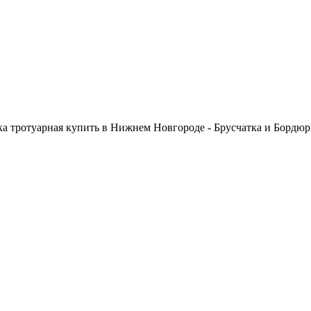
тка тротуарная купить в Нижнем Новгороде - Брусчатка и Бордю