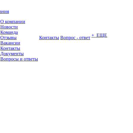
ания
О компании
Новости
Команда
+ ЕЩЕ
Отзывы
Контакты
Вопрос - ответ
Вакансии
Контакты
Документы
Вопросы и ответы