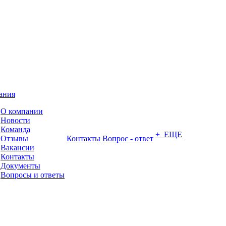
ания
О компании
Новости
Команда
+ ЕЩЕ
Отзывы
Контакты
Вопрос - ответ
Вакансии
Контакты
Документы
Вопросы и ответы